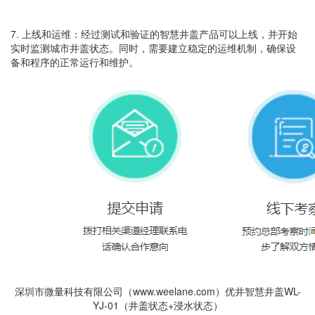
7. 上线和运维：经过测试和验证的智慧井盖产品可以上线，并开始
实时监测城市井盖状态。同时，需要建立稳定的运维机制，确保设
备和程序的正常运行和维护。
深圳市微量科技有限公司（www.weelane.com）优井智慧井盖WL-
YJ-01（井盖状态+浸水状态）