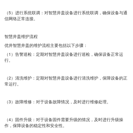
（5）进行系统联调：对智慧井盖设备进行系统联调，确保设备与通
信网络正常连接。
智慧井盖维护流程
优井智慧井盖的维护流程主要包括以下步骤：
（1）告警巡检：定期对智慧井盖设备进行巡检，确保设备正常运
行。
（2）清洗维护：定期对智慧井盖设备进行清洗维护，保障设备的正
常运行。
（3）故障维修：对于设备故障情况，及时进行维修处理。
（4）固件升级：对于设备固件需要升级的情况，及时进行升级操
作，保障设备的稳定性和安全性。