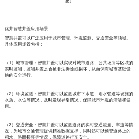
态）
优井智慧井盖
应用场景
智慧井盖可以广泛应用于城市管理、环境监测、交通安全等领域。
具体应用场景包括：
（1）城市管理：智慧井盖可以实现对城市道路、公共场所等区域的
实时监测，监测井盖是否被非法拆除或损坏，从而保障城市基础设
施的安全运行。
（2）环境监测：智慧井盖可以监测城市下水道、雨水管道等设施的
水质、水位等情况，及时发现异常情况，保障城市环境的清洁和健
康。
（3）交通安全：智慧井盖可以监测道路的实时交通流量、车速等情
况，为城市交通管理提供精准数据支撑，同时还可以预警道路上的
积水、路面损坏等情况，保障道路行车安全。