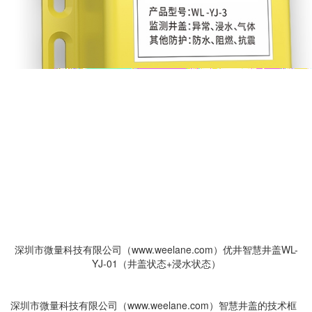
深圳市微量科技有限公司（www.weelane.com）优井智慧井盖WL-
YJ-01（井盖状态+浸水状态）
深圳市微量科技有限公司（www.weelane.com）智慧井盖的技术框