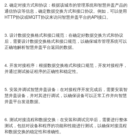
2. 确定对接方式和协议：根据该城市的管理系统和智慧井盖产品的
通信协议等信息，确定数据交换方式和接口协议。例如，可以使用
HTTP协议或MQTT协议来访问智慧井盖平台的API接口。
3. 设计数据交换格式和接口规范：在确定好数据交换方式和协议
后，需要设计数据交换格式和接口规范，以确保城市管理系统可以
正确地解析智慧井盖平台返回的数据。
4. 开发对接程序：根据数据交换格式和接口规范，开发对接程序，
并通过测试验证程序的正确性和稳定性。
5. 安装并调试智慧井盖设备：在对接程序开发完成后，需要安装智
慧井盖设备，并对其进行调试，以确保设备可以正常工作并向智慧
井盖平台发送数据。
6. 测试对接流程和数据交换：在安装和调试完毕后，需要进行整体
测试，包括对设备和程序的功能和性能进行测试，以确保对接流程
和数据交换的稳定性和准确性。