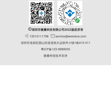

深圳市微量科技有限公司2022版权所有

13510111798

service@weelane.com
深圳市龙岗区园山街道龙岗大运软件小镇1栋410-411
粤ICP备123-9989000
微量科技技术支持