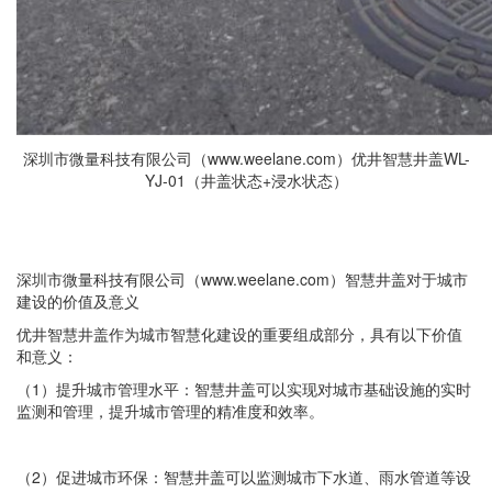
深圳市微量科技有限公司（www.weelane.com）优井智慧井盖WL-
YJ-01（井盖状态+浸水状态）
深圳市微量科技有限公司（www.weelane.com）
智慧井盖
对于城市
建设的价值及意义
优井智慧井盖作为城市智慧化建设的重要组成部分，具有以下价值
和意义：
（1）提升城市管理水平：智慧井盖可以实现对城市基础设施的实时
监测和管理，提升城市管理的精准度和效率。
（2）促进城市环保：智慧井盖可以监测城市下水道、雨水管道等设