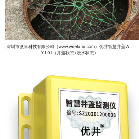
深圳市微量科技有限公司（www.weelane.com）
优井智慧井盖
WL-
YJ-01（井盖状态+浸水状态）