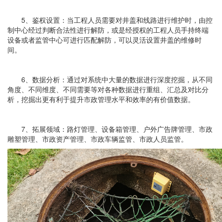
5、鉴权设置：当工程人员需要对井盖和线路进行维护时，由控
制中心经过判断合法性进行解防，或是经授权的工程人员手持终端
设备或者监管中心可进行匹配解防，可以灵活设置井盖的维修时
间。
6、数据分析：通过对系统中大量的数据进行深度挖掘，从不同
角度、不同维度、不同需要等对各种数据进行重组、汇总及对比分
析，挖掘出更有利于提升市政管理水平和效率的有价值数据。
7、拓展领域：路灯管理、设备箱管理、户外广告牌管理、市政
雕塑管理、市政资产管理、市政车辆监管、市政人员监管。