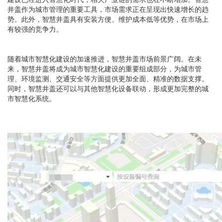
井盖作为城市管理的重要工具，市场需求正在呈现出快速增长的趋
势。此外，智慧井盖具有安装方便、维护成本低等优势，在市场上
有较强的竞争力。
随着城市智慧化建设的加速推进，智慧井盖市场前景广阔。在未
来，智慧井盖将成为城市智慧化建设的重要组成部分，为城市管
理、环境监测、交通安全等方面提供更加全面、精准的数据支撑。
同时，智慧井盖还可以与其他智慧化设备联动，形成更加完整的城
市智慧化系统。