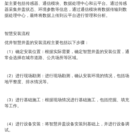
架主要包括传感器、通信模块、数据处理中心和云平台。通过传感
器采集井盖状态、环境参数等信息，通过通信模块将数据传输到数
据处理中心，最终将数据上传到云平台进行管理和分析。
智慧安装流程
优井智慧井盖
的安装流程主要包括以下步骤：
（1）确定安装位置：根据实际需要，确定智慧井盖的安装位置，通
常会选择在城市道路、公共场所等区域。
（2）进行现场勘测：进行现场勘测，确认安装环境的情况，包括场
地平整度、排水情况等。
（3）进行基础施工：根据现场情况进行基础施工，包括挖掘、填充
等工作。
（4）进行设备安装：将智慧井盖设备安装到基础上，并进行设备调
试。