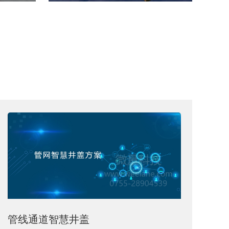
管线通道智慧井盖