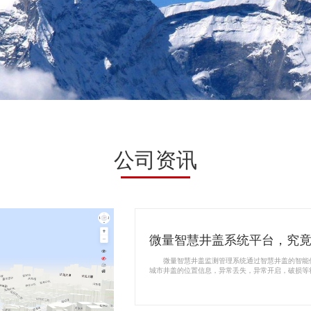
公司资讯
微量智慧井盖系统平台，究
微量智慧井盖监测管理系统通过智慧井盖的智能传
城市井盖的位置信息，异常丢失，异常开启，破损等
测井盖状态，先进的分析算法保证井盖状态的准确判
送报警信息至管理中心。