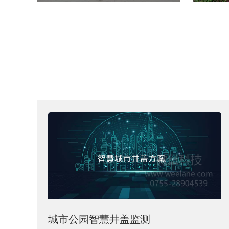
城市公园智慧井盖监测