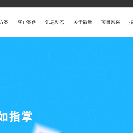
方案
客户案例
讯息动态
关于微量
项目风采