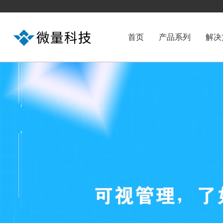
首页
产品系列
解决