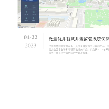
04-22
微量优井智慧井盖监管系统优
2023
优井智慧井盖监测设备，是微量科技自主研发的产品，
窖井盖异常告警和管理而设计的产品，产品从2016年
成为一套监测井盖的综合性解决方案。